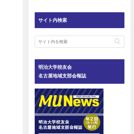
サイト内検索
明治大学校友会
名古屋地域支部会報誌