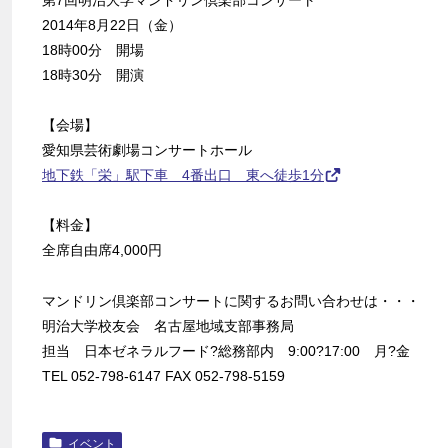
第7回明治大学マンドリン倶楽部コンサート
2014年8月22日（金）
18時00分 開場
18時30分 開演
【会場】
愛知県芸術劇場コンサートホール
地下鉄「栄」駅下車 4番出口 東へ徒歩1分
【料金】
全席自由席4,000円
マンドリン倶楽部コンサートに関するお問い合わせは・・・
明治大学校友会 名古屋地域支部事務局
担当 日本ゼネラルフード?総務部内 9:00?17:00 月?金
TEL 052-798-6147 FAX 052-798-5159
イベント