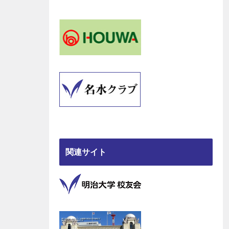
関連サイト