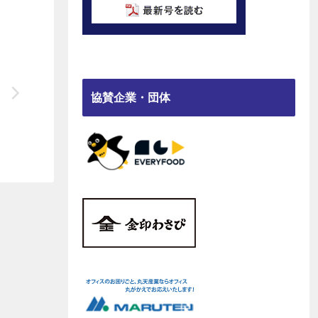
協賛企業・団体