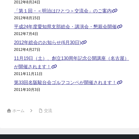
2012年8月24日
「第１回・＜明治はひとつ＞交流会」のご案内
2012年8月15日
平成24年度愛知県支部総会・講演会・懇親会開催
2012年7月4日
2012年総会のお知らせ(6月30日)
2012年4月27日
11月19日（土）、創立130周年記念公開講座（名古屋）
が開催されます！
2011年11月11日
第33回名阪駿台会ゴルフコンペが開催されます！
2011年10月3日
ホーム
交流