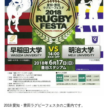
2018 愛知・豊田ラグビーフェスタのご案内です。