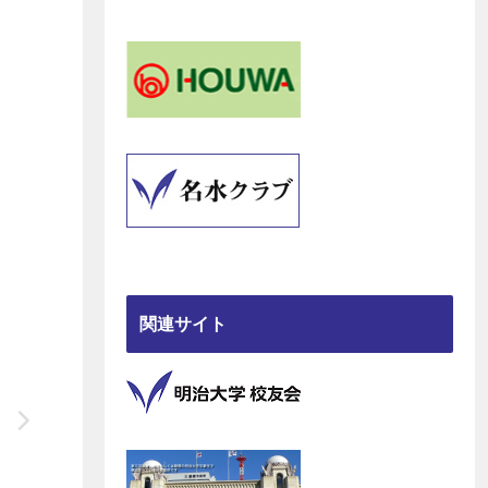
関連サイト