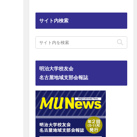
サイト内検索
明治大学校友会
名古屋地域支部会報誌