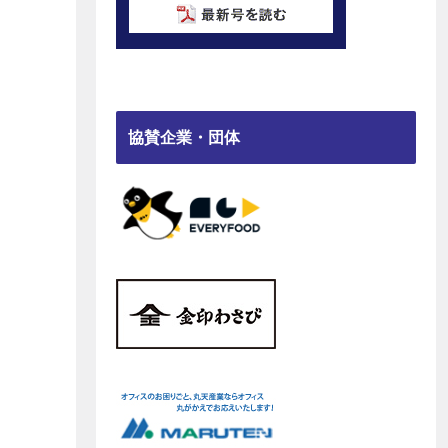
協賛企業・団体