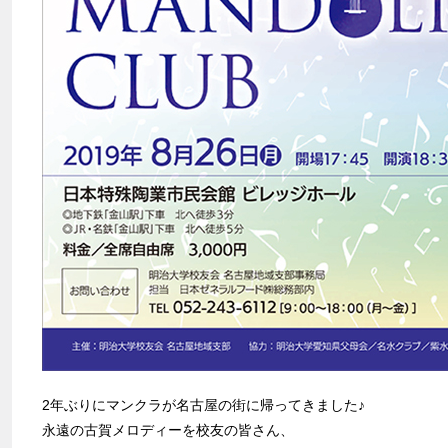
2年ぶりにマンクラが名古屋の街に帰ってきました♪
永遠の古賀メロディーを校友の皆さん、