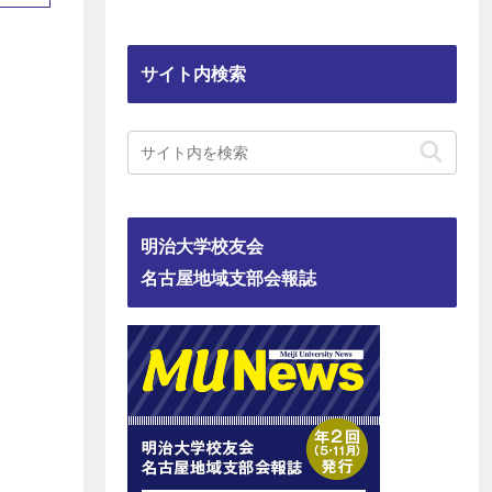
サイト内検索
明治大学校友会
名古屋地域支部会報誌