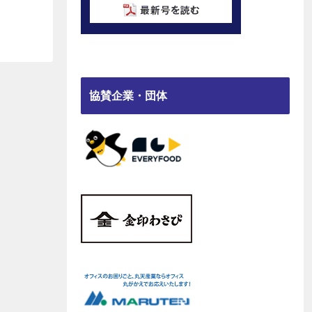
協賛企業・団体