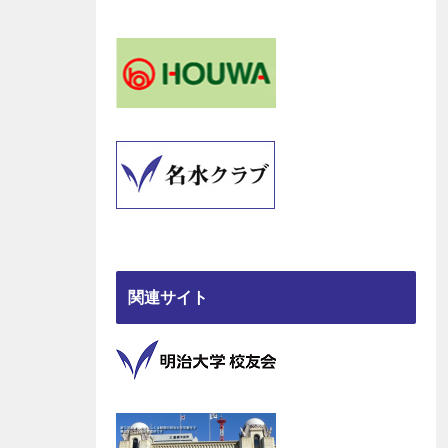
関連サイト